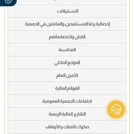
الاستبيانات
إحصائية رضا المستفيدين والعاملين في الجمعية
اللجان واختصاصاتهم
المحاسبة
المراجع الداخلي
الأمين العام
القوائم المالية
اجتماعات الجمعية العمومية
التقارير المالية الربعية
صكوك التملك و الأوقاف