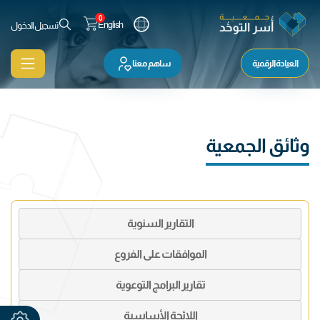
0
English
تسجيل الدخول
العيادة الرقمية
ساهم معنا
وثائق الجمعية
التقارير السنوية
الموافقات على الفروع
تقارير البرامج التوعوية
اللائحة الأساسية